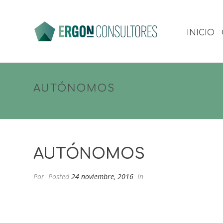
INICIO
AUTÓNOMOS
AUTÓNOMOS
Por
Posted
24 noviembre, 2016
In