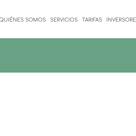
QUIÉNES SOMOS
SERVICIOS
TARIFAS
INVERSOR